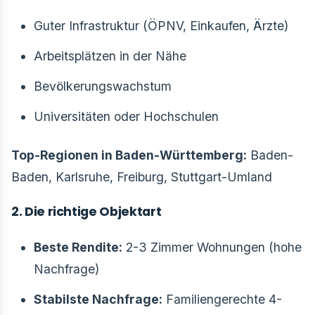
Guter Infrastruktur (ÖPNV, Einkaufen, Ärzte)
Arbeitsplätzen in der Nähe
Bevölkerungswachstum
Universitäten oder Hochschulen
Top-Regionen in Baden-Württemberg:
Baden-
Baden, Karlsruhe, Freiburg, Stuttgart-Umland
2. Die richtige Objektart
Beste Rendite:
2-3 Zimmer Wohnungen (hohe
Nachfrage)
Stabilste Nachfrage:
Familiengerechte 4-