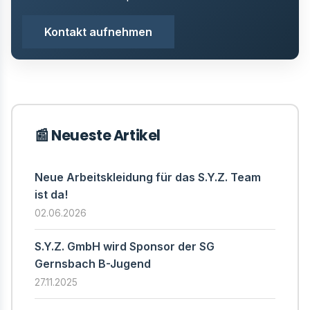
Kontakt aufnehmen
📰 Neueste Artikel
Neue Arbeitskleidung für das S.Y.Z. Team
ist da!
02.06.2026
S.Y.Z. GmbH wird Sponsor der SG
Gernsbach B-Jugend
27.11.2025