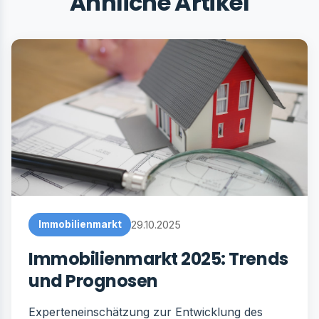
Ähnliche Artikel
Immobilienmarkt
29.10.2025
Immobilienmarkt 2025: Trends
und Prognosen
Experteneinschätzung zur Entwicklung des