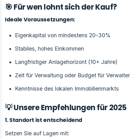
🎯 Für wen lohnt sich der Kauf?
Ideale Voraussetzungen:
Eigenkapital von mindestens 20-30%
Stabiles, hohes Einkommen
Langfristiger Anlagehorizont (10+ Jahre)
Zeit für Verwaltung oder Budget für Verwalter
Kenntnisse des lokalen Immobilienmarkts
💡 Unsere Empfehlungen für 2025
1. Standort ist entscheidend
Setzen Sie auf Lagen mit: