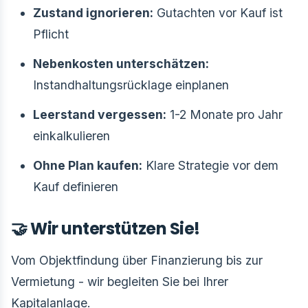
Zustand ignorieren:
Gutachten vor Kauf ist
Pflicht
Nebenkosten unterschätzen:
Instandhaltungsrücklage einplanen
Leerstand vergessen:
1-2 Monate pro Jahr
einkalkulieren
Ohne Plan kaufen:
Klare Strategie vor dem
Kauf definieren
🤝 Wir unterstützen Sie!
Vom Objektfindung über Finanzierung bis zur
Vermietung - wir begleiten Sie bei Ihrer
Kapitalanlage.