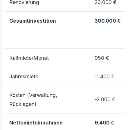
Renovierung
20.000 €
Gesamtinvestition
300.000 €
Kaltmiete/Monat
950 €
Jahresmiete
11.400 €
Kosten (Verwaltung,
-2.000 €
Rücklagen)
Nettomieteinnahmen
9.400 €