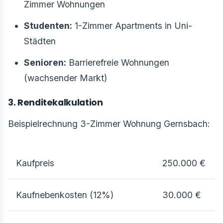
Zimmer Wohnungen
Studenten:
1-Zimmer Apartments in Uni-
Städten
Senioren:
Barrierefreie Wohnungen
(wachsender Markt)
3. Renditekalkulation
Beispielrechnung 3-Zimmer Wohnung Gernsbach:
Kaufpreis
250.000 €
Kaufnebenkosten (12%)
30.000 €