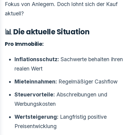
Fokus von Anlegern. Doch lohnt sich der Kauf
aktuell?
📊 Die aktuelle Situation
Pro Immobilie:
Inflationsschutz:
Sachwerte behalten ihren
realen Wert
Mieteinnahmen:
Regelmäßiger Cashflow
Steuervorteile:
Abschreibungen und
Werbungskosten
Wertsteigerung:
Langfristig positive
Preisentwicklung