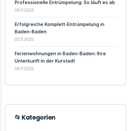
Professionelle Entrümpelung: So läuft es ab
06.11.2025
Erfolgreiche Komplett-Entrümpelung in
Baden-Baden
05.11.2025
Ferienwohnungen in Baden-Baden: Ihre
Unterkunft in der Kurstadt
04.11.2025
📂 Kategorien