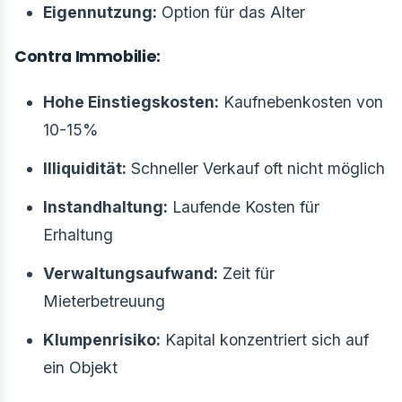
Eigennutzung:
Option für das Alter
Contra Immobilie:
Hohe Einstiegskosten:
Kaufnebenkosten von
10-15%
Illiquidität:
Schneller Verkauf oft nicht möglich
Instandhaltung:
Laufende Kosten für
Erhaltung
Verwaltungsaufwand:
Zeit für
Mieterbetreuung
Klumpenrisiko:
Kapital konzentriert sich auf
ein Objekt