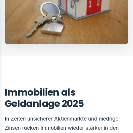
Immobilien als
Geldanlage 2025
In Zeiten unsicherer Aktienmärkte und niedriger
Zinsen rücken Immobilien wieder stärker in den