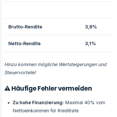
Brutto-Rendite
3,8%
Netto-Rendite
3,1%
Hinzu kommen mögliche Wertsteigerungen und
Steuervorteile!
⚠️ Häufige Fehler vermeiden
Zu hohe Finanzierung:
Maximal 40% vom
Nettoeinkommen für Kreditrate