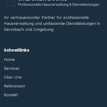
Professionelle Hausverwaltung & Dienstleistungen
Ihr vertrauensvoller Partner für professionelle
Hausverwaltung und umfassende Dienstleistungen in
Gernsbach und Umgebung.
Schnelllinks
Home
Services
Über Uns
Referenzen
Kontakt