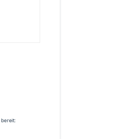
bereit: