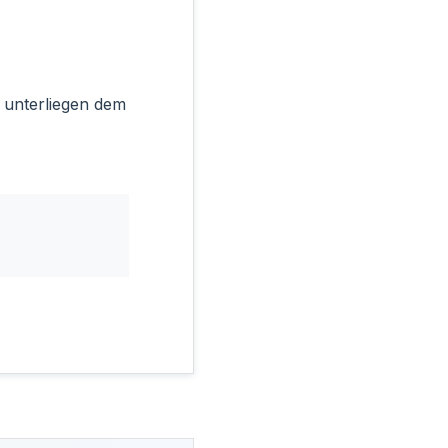
n unterliegen dem