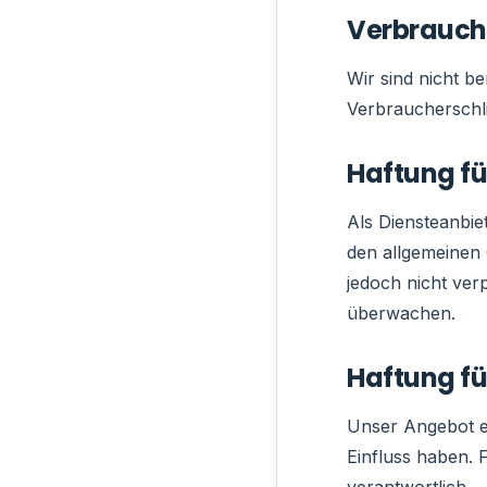
Verbrauch
Wir sind nicht be
Verbraucherschli
Haftung fü
Als Diensteanbie
den allgemeinen 
jedoch nicht ver
überwachen.
Haftung fü
Unser Angebot en
Einfluss haben. F