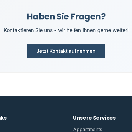
Haben Sie Fragen?
Kontaktieren Sie uns - wir helfen Ihnen gerne weiter!
Jetzt Kontakt aufnehmen
nks
Unsere Services
Appartments