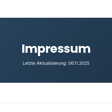
Impressum
Letzte Aktualisierung: 06.11.2025