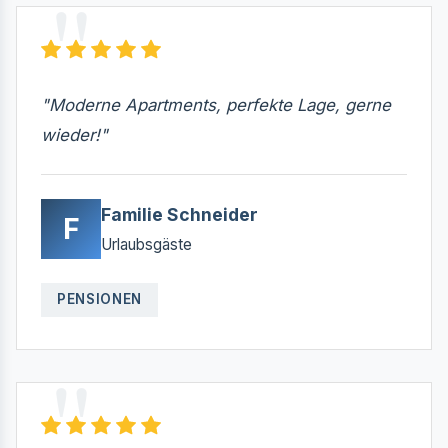
"Moderne Apartments, perfekte Lage, gerne
wieder!"
Familie Schneider
F
Urlaubsgäste
PENSIONEN