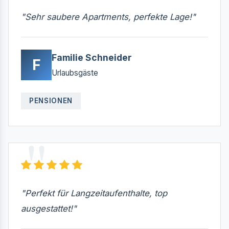
"Sehr saubere Apartments, perfekte Lage!"
Familie Schneider
F
Urlaubsgäste
PENSIONEN
"Perfekt für Langzeitaufenthalte, top
ausgestattet!"