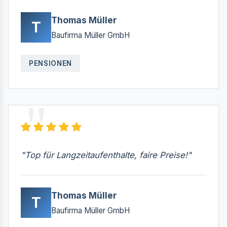
Thomas Müller
T
Baufirma Müller GmbH
PENSIONEN
"Top für Langzeitaufenthalte, faire Preise!"
Thomas Müller
T
Baufirma Müller GmbH