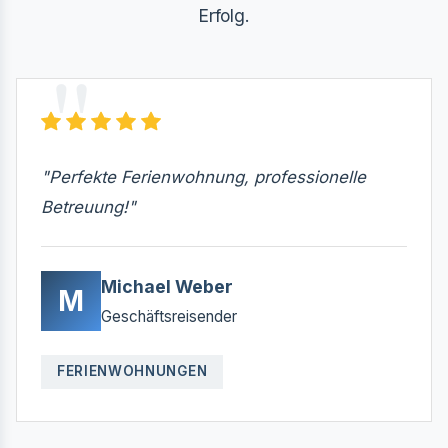
Erfolg.
"Perfekte Ferienwohnung, professionelle
Betreuung!"
Michael Weber
M
Geschäftsreisender
FERIENWOHNUNGEN