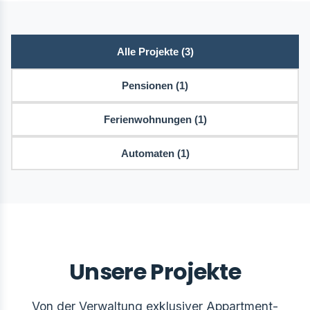
Alle Projekte (3)
Pensionen (1)
Ferienwohnungen (1)
Automaten (1)
Unsere Projekte
Von der Verwaltung exklusiver Appartment-