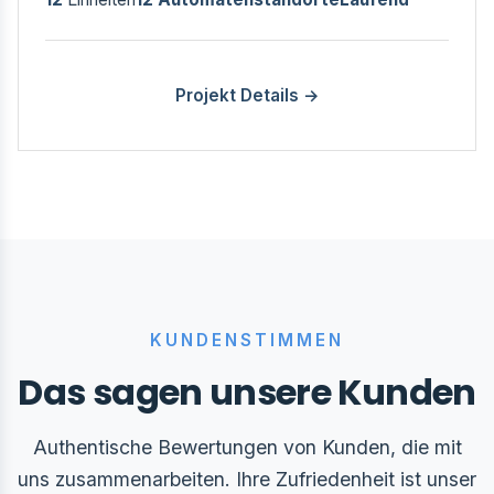
Projekt Details →
KUNDENSTIMMEN
Das sagen unsere Kunden
Authentische Bewertungen von Kunden, die mit
uns zusammenarbeiten. Ihre Zufriedenheit ist unser