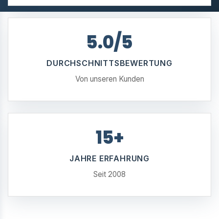
5.0/5
DURCHSCHNITTSBEWERTUNG
Von unseren Kunden
15+
JAHRE ERFAHRUNG
Seit 2008