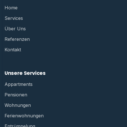
Home
Services
Über Uns
Referenzen
Kontakt
Unsere Services
Appartments
Pensionen
Wohnungen
Ferienwohnungen
Entrümpelung