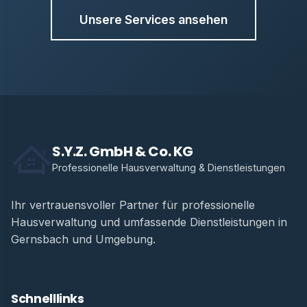
Unsere Services ansehen
S.Y.Z. GmbH & Co. KG
Professionelle Hausverwaltung & Dienstleistungen
Ihr vertrauensvoller Partner für professionelle
Hausverwaltung und umfassende Dienstleistungen in
Gernsbach und Umgebung.
Schnelllinks