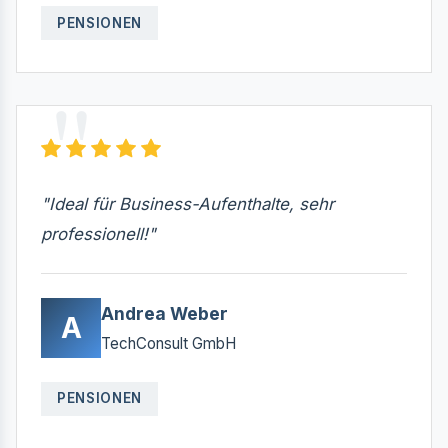
PENSIONEN
"Ideal für Business-Aufenthalte, sehr
professionell!"
Andrea Weber
A
TechConsult GmbH
PENSIONEN