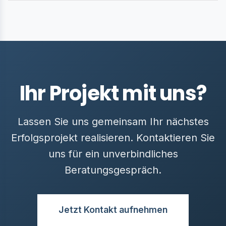
Ihr Projekt mit uns?
Lassen Sie uns gemeinsam Ihr nächstes
Erfolgsprojekt realisieren. Kontaktieren Sie
uns für ein unverbindliches
Beratungsgespräch.
Jetzt Kontakt aufnehmen