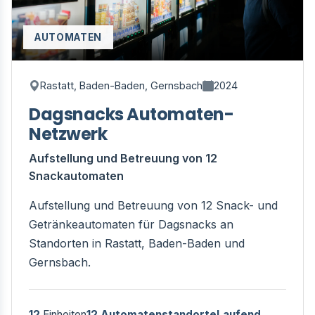
AUTOMATEN
Rastatt, Baden-Baden, Gernsbach
2024
Dagsnacks Automaten-
Netzwerk
Aufstellung und Betreuung von 12
Snackautomaten
Aufstellung und Betreuung von 12 Snack- und
Getränkeautomaten für Dagsnacks an
Standorten in Rastatt, Baden-Baden und
Gernsbach.
12
Einheiten
12 Automatenstandorte
Laufend