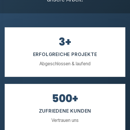
3+
ERFOLGREICHE PROJEKTE
Abgeschlossen & laufend
500+
ZUFRIEDENE KUNDEN
Vertrauen uns