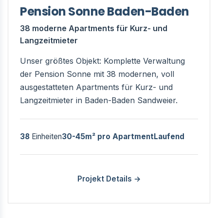
Pension Sonne Baden-Baden
38 moderne Apartments für Kurz- und
Langzeitmieter
Unser größtes Objekt: Komplette Verwaltung
der Pension Sonne mit 38 modernen, voll
ausgestatteten Apartments für Kurz- und
Langzeitmieter in Baden-Baden Sandweier.
38
Einheiten
30-45m² pro Apartment
Laufend
Projekt Details →