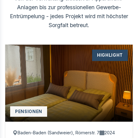
Anlagen bis zur professionellen Gewerbe-
Entrümpelung - jedes Projekt wird mit höchster
Sorgfalt betreut.
HIGHLIGHT
PENSIONEN
Baden-Baden (Sandweier), Römerstr. 7
2024