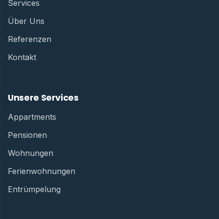
Services
Über Uns
Referenzen
Kontakt
Unsere Services
Appartments
Pensionen
Wohnungen
Ferienwohnungen
Entrümpelung