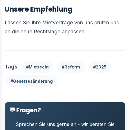
Unsere Empfehlung
Lassen Sie Ihre Mietverträge von uns prüfen und
an die neue Rechtslage anpassen.
Tags:
#Mietrecht
#Reform
#2025
#Gesetzesänderung
💬 Fragen?
Sprechen Sie uns gerne an - wir beraten Sie