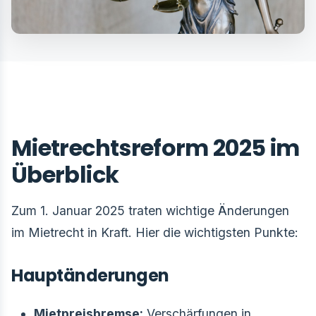
Mietrechtsreform 2025 im
Überblick
Zum 1. Januar 2025 traten wichtige Änderungen
im Mietrecht in Kraft. Hier die wichtigsten Punkte:
Hauptänderungen
Mietpreisbremse:
Verschärfungen in