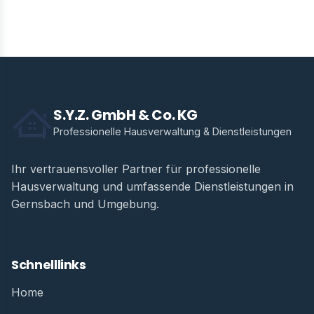
← Zurück zur Übersicht
S.Y.Z. GmbH & Co. KG
Professionelle Hausverwaltung & Dienstleistungen
Ihr vertrauensvoller Partner für professionelle
Hausverwaltung und umfassende Dienstleistungen in
Gernsbach und Umgebung.
Schnelllinks
Home