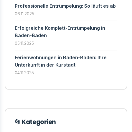
Professionelle Entrümpelung: So läuft es ab
06.11.2025
Erfolgreiche Komplett-Entrümpelung in
Baden-Baden
05.11.2025
Ferienwohnungen in Baden-Baden: Ihre
Unterkunft in der Kurstadt
04.11.2025
📂 Kategorien