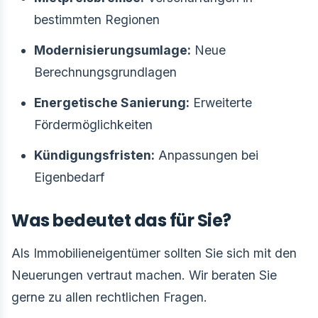
bestimmten Regionen
Modernisierungsumlage:
Neue
Berechnungsgrundlagen
Energetische Sanierung:
Erweiterte
Fördermöglichkeiten
Kündigungsfristen:
Anpassungen bei
Eigenbedarf
Was bedeutet das für Sie?
Als Immobilieneigentümer sollten Sie sich mit den
Neuerungen vertraut machen. Wir beraten Sie
gerne zu allen rechtlichen Fragen.